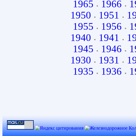
1965
1966
1
1950
1951
1
1955
1956
1
1940
1941
1
1945
1946
1
1930
1931
1
1935
1936
1