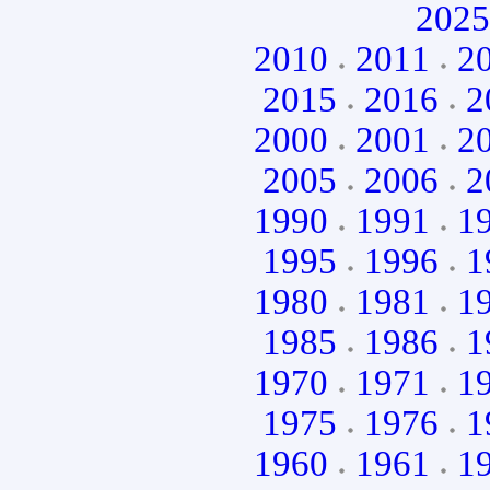
2025
2010
2011
2
2015
2016
2
2000
2001
2
2005
2006
2
1990
1991
1
1995
1996
1
1980
1981
1
1985
1986
1
1970
1971
1
1975
1976
1
1960
1961
1