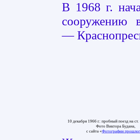
В 1968 г. нач
сооружению в
— Краснопрес
10 декабря 1966 г.: пробный поезд на ст
Фото Виктора Будана,
с сайта «
Фотографии прошлог