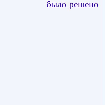
было решено