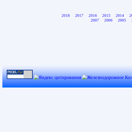
2018
2017
2016
2015
2014
2
2007
2006
2005