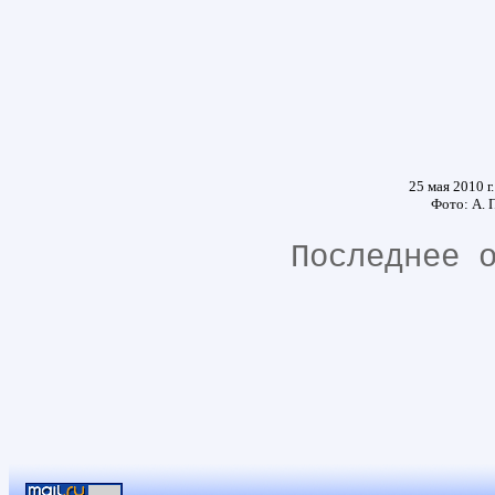
25 мая 2010 г
Фото: А. 
Последнее 