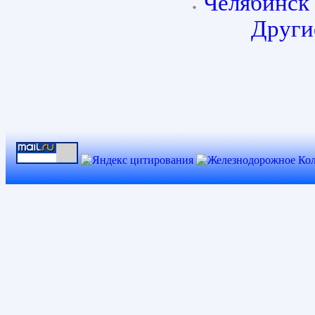
Челябинск
Други