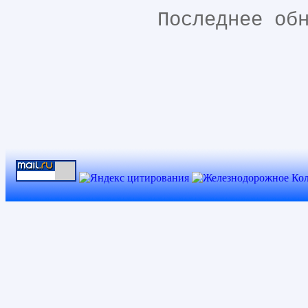
Последнее об