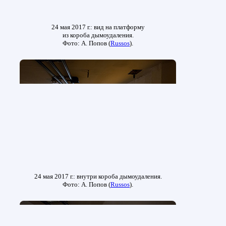
24 мая 2017 г.: вид на платформу
из короба дымоудаления.
Фото: А. Попов (
Russos
).
24 мая 2017 г.: внутри короба дымоудаления.
Фото: А. Попов (
Russos
).