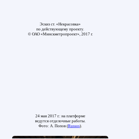
Эскиз ст. «Некрасовка»
по действующему проекту.
© ОАО «Минскметропроект», 2017 г.
24 мая 2017 г.: на платформе
ведутся отделочные работы.
Фото: А. Попов (
Russos
).