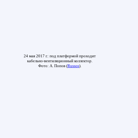
24 мая 2017 г.: под платформой проходит
кабельно-вентиляционный коллектор.
Фото: А. Попов (
Russos
).