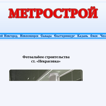
Фотоальбом строительства
ст. «Некрасовка»