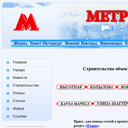
Главная
Строительство объек
Города
Новости
Строительство
Планы
Статьи
Форум
Ссылки
Прим.: для поиска статей о проек
раздел «
Планы
».