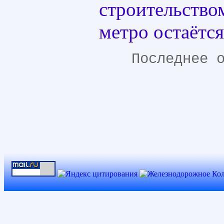
строительство
метро остаётся
Последнее 