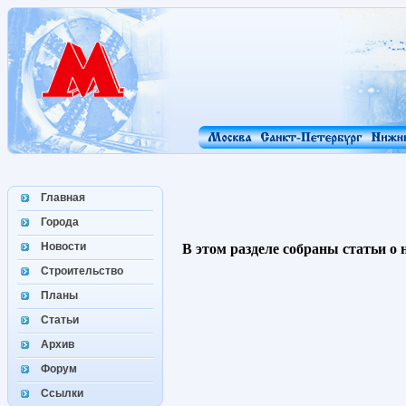
Главная
Города
Новости
В этом разделе собраны статьи о
Строительство
Планы
Статьи
Архив
Форум
Ссылки