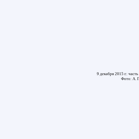
9 декабря 2015 г.: част
Фото: А. 