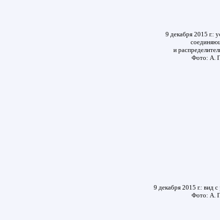
9 декабря 2015 г.:
соединяю
и распределител
Фото: А. 
9 декабря 2015 г.: вид 
Фото: А. 