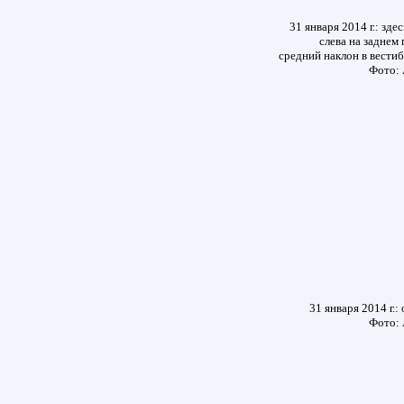
31 января 2014 г.: зде
слева на заднем
средний наклон в вестиб
Фото: 
31 января 2014 г.
Фото: 