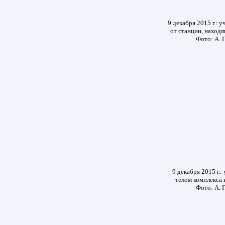
9 декабря 2015 г.: 
от станции, находя
Фото: А. 
9 декабря 2015 г.
телом комплекса 
Фото: А. 