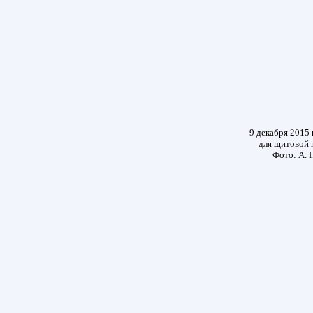
9 декабря 2015 
для щитовой 
Фото: А. 