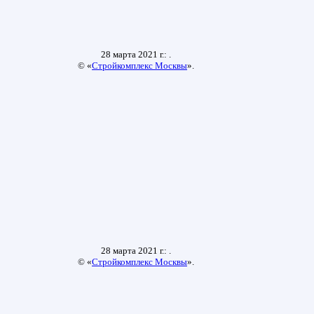
28 марта 2021 г.: .
© «
Стройкомплекс Москвы
».
28 марта 2021 г.: .
© «
Стройкомплекс Москвы
».