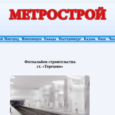
Фотоальбом строительства
ст. «Терехово»