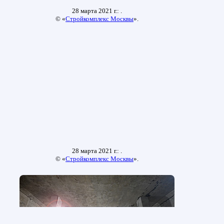
28 марта 2021 г.: .
© «
Стройкомплекс Москвы
».
28 марта 2021 г.: .
© «
Стройкомплекс Москвы
».