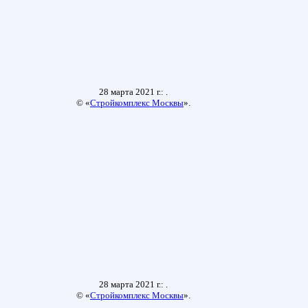
28 марта 2021 г.: .
© «
Стройкомплекс Москвы
».
28 марта 2021 г.: .
© «
Стройкомплекс Москвы
».