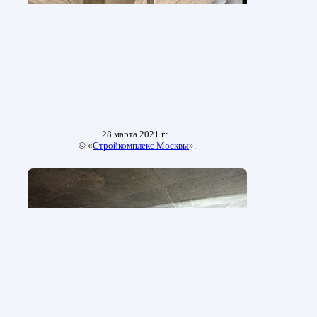
28 марта 2021 г.: .
© «
Стройкомплекс Москвы
».