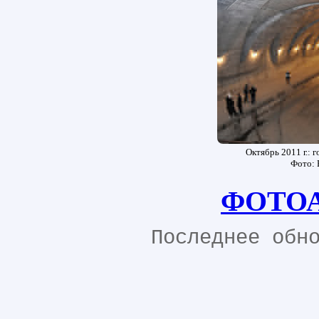
Октябрь 2011 г.: 
Фото: 
ФОТО
Последнее обн