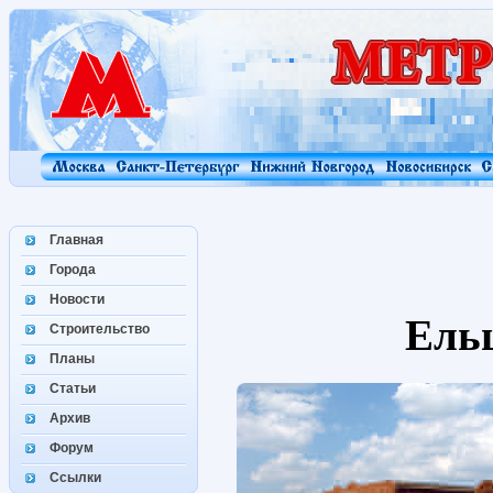
Главная
Города
Новости
Ель
Строительство
Планы
Статьи
Архив
Форум
Ссылки